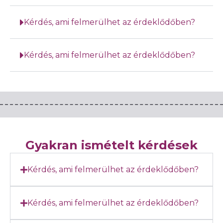
Kérdés, ami felmerülhet az érdeklődőben?
Kérdés, ami felmerülhet az érdeklődőben?
Gyakran ismételt kérdések
Kérdés, ami felmerülhet az érdeklődőben?
Kérdés, ami felmerülhet az érdeklődőben?