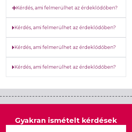
Kérdés, ami felmerülhet az érdeklődőben?
Kérdés, ami felmerülhet az érdeklődőben?
Kérdés, ami felmerülhet az érdeklődőben?
Kérdés, ami felmerülhet az érdeklődőben?
Gyakran ismételt kérdések