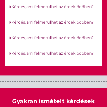
Kérdés, ami felmerülhet az érdeklődőben?
Kérdés, ami felmerülhet az érdeklődőben?
Kérdés, ami felmerülhet az érdeklődőben?
Kérdés, ami felmerülhet az érdeklődőben?
Gyakran ismételt kérdések