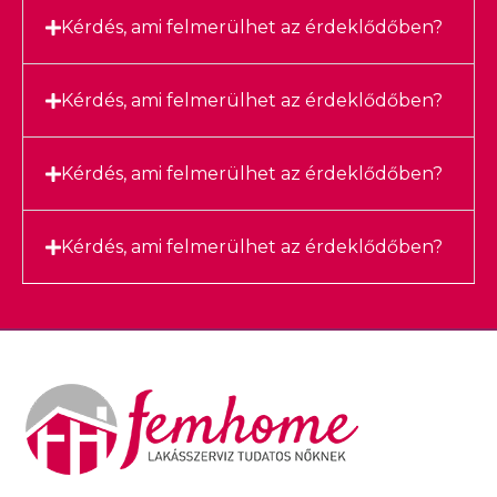
Kérdés, ami felmerülhet az érdeklődőben?
Kérdés, ami felmerülhet az érdeklődőben?
Kérdés, ami felmerülhet az érdeklődőben?
Kérdés, ami felmerülhet az érdeklődőben?