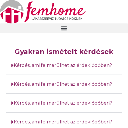
Gyakran ismételt kérdések
Kérdés, ami felmerülhet az érdeklődőben?
Kérdés, ami felmerülhet az érdeklődőben?
Kérdés, ami felmerülhet az érdeklődőben?
Kérdés, ami felmerülhet az érdeklődőben?