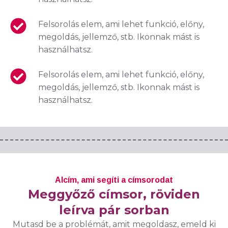
Felsorolás elem, ami lehet funkció, előny,
megoldás, jellemző, stb. Ikonnak mást is
használhatsz.
Felsorolás elem, ami lehet funkció, előny,
megoldás, jellemző, stb. Ikonnak mást is
használhatsz.
Alcím, ami segíti a címsorodat
Meggyőző címsor, röviden
leírva pár sorban
Mutasd be a problémát, amit megoldasz, emeld ki