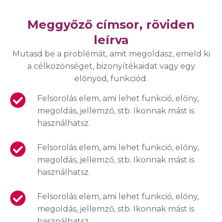
Meggyőző címsor, röviden
leírva
Mutasd be a problémát, amit megoldasz, emeld ki
a célközönséget, bizonyítékaidat vagy egy
előnyöd, funkciód.
Felsorolás elem, ami lehet funkció, előny,
megoldás, jellemző, stb. Ikonnak mást is
használhatsz.
Felsorolás elem, ami lehet funkció, előny,
megoldás, jellemző, stb. Ikonnak mást is
használhatsz.
Felsorolás elem, ami lehet funkció, előny,
megoldás, jellemző, stb. Ikonnak mást is
használhatsz.