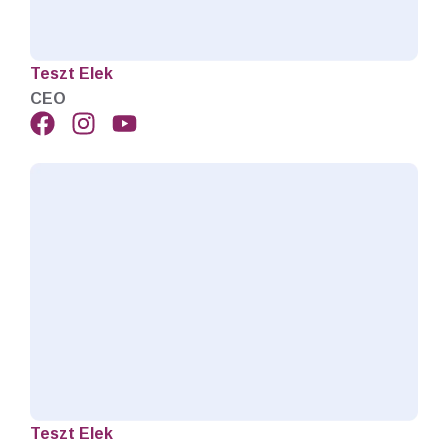
Teszt Elek
CEO
Teszt Elek