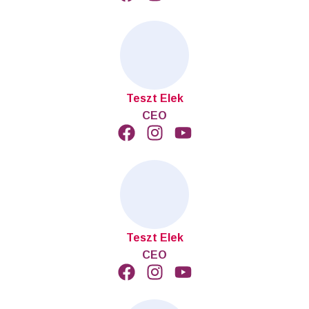
Teszt Elek
CEO
Teszt Elek
CEO