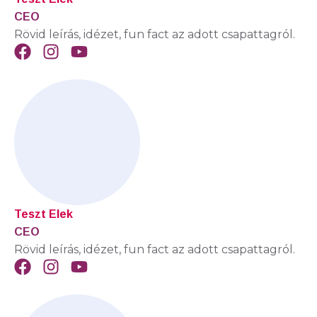
CEO
Rövid leírás, idézet, fun fact az adott csapattagról.
Teszt Elek
CEO
Rövid leírás, idézet, fun fact az adott csapattagról.