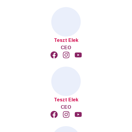
Teszt Elek
CEO
Teszt Elek
CEO