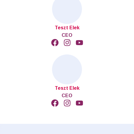
Teszt Elek
CEO
Teszt Elek
CEO