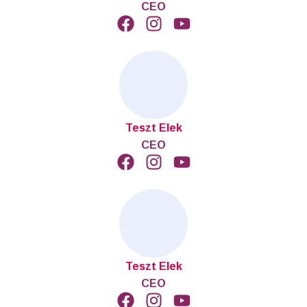
CEO
Teszt Elek
CEO
Teszt Elek
CEO