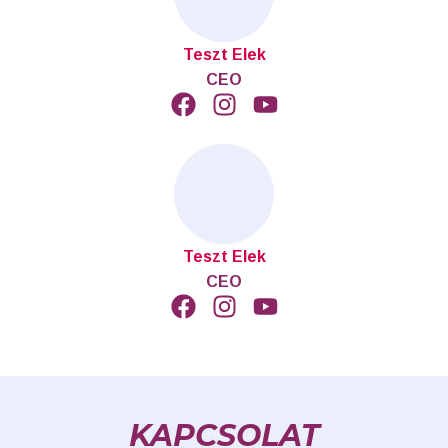
Teszt Elek
CEO
Teszt Elek
CEO
KAPCSOLAT