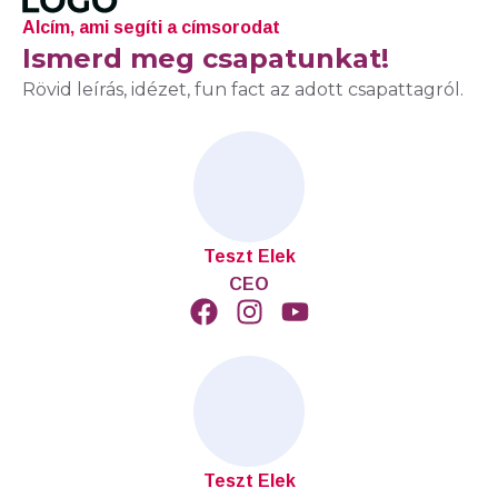
Alcím, ami segíti a címsorodat
Ismerd meg csapatunkat!
Rövid leírás, idézet, fun fact az adott csapattagról.
Teszt Elek
CEO
Teszt Elek