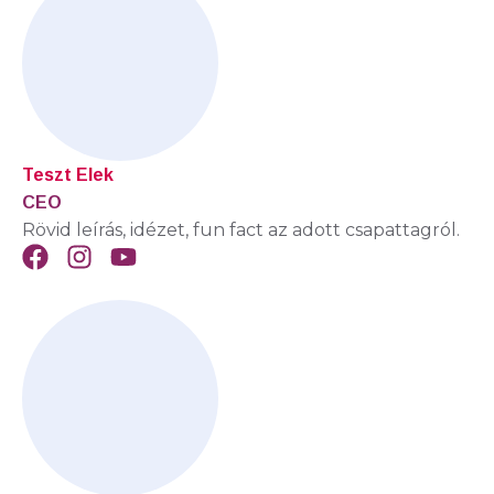
Teszt Elek
CEO
Rövid leírás, idézet, fun fact az adott csapattagról.