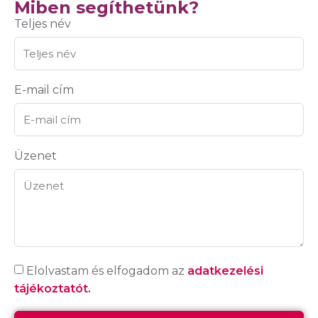
Miben segíthetünk?
Teljes név
E-mail cím
Üzenet
Elolvastam és elfogadom az
adatkezelési
tájékoztatót.