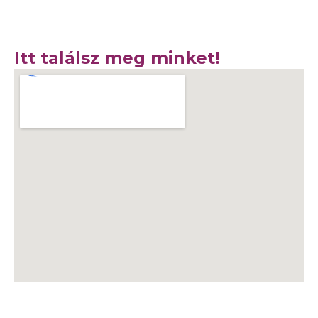
Itt találsz meg minket!