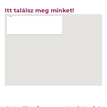
Itt találsz meg minket!